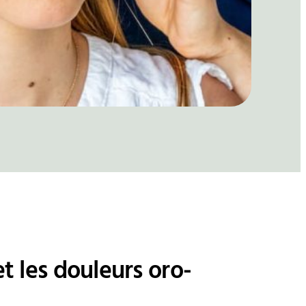
t les douleurs oro-