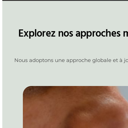
Explorez nos approches m
Nous adoptons une approche globale et à jou