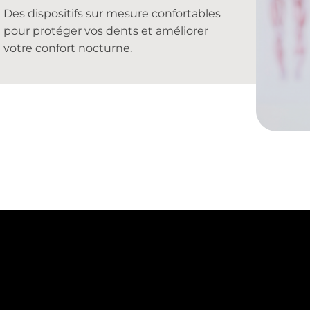
Des dispositifs sur mesure confortables
pour protéger vos dents et améliorer
votre confort nocturne.