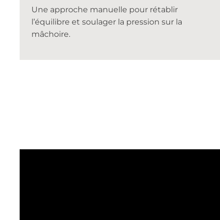
Une approche manuelle pour rétablir
l’équilibre et soulager la pression sur la
mâchoire.