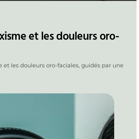
isme et les douleurs oro-
et les douleurs oro-faciales, guidés par une