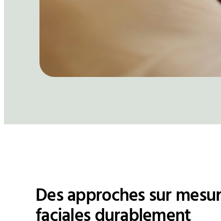
Des approches sur mesure
faciales durablement