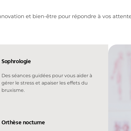
 innovation et bien-être pour répondre à vos attente
Sophrologie
Des séances guidées pour vous aider à
gérer le stress et apaiser les effets du
bruxisme.
Orthèse nocturne