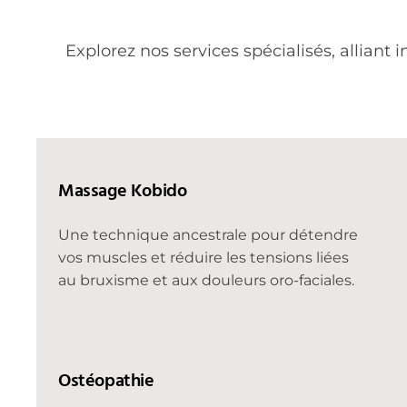
Explorez nos services spécialisés, alliant
Massage Kobido
Une technique ancestrale pour détendre
vos muscles et réduire les tensions liées
au bruxisme et aux douleurs oro-faciales.
Ostéopathie