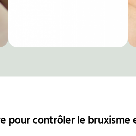
 pour contrôler le bruxisme e